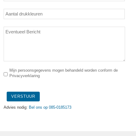
Mijn persoonsgegevens mogen behandeld worden conform de
Privacyverklaring
VERSTUUR
Advies nodig:
Bel ons op 085-0185173