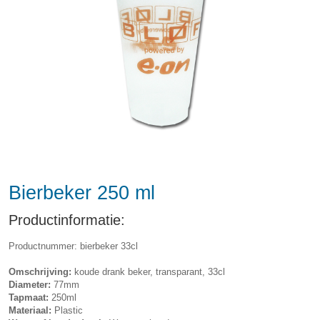
Bierbeker 250 ml
Productinformatie:
Productnummer: bierbeker 33cl
Omschrijving:
koude drank beker, transparant, 33cl
Diameter:
77mm
Tapmaat:
250ml
Materiaal:
Plastic