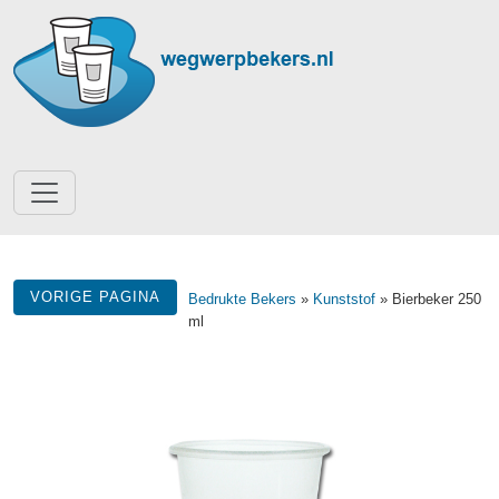
VORIGE PAGINA
Bedrukte Bekers
»
Kunststof
» Bierbeker 250
ml