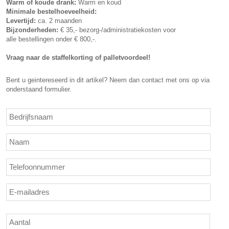
Warm of koude drank:
Warm en koud
Minimale bestelhoeveelheid:
Levertijd:
ca. 2 maanden
Bijzonderheden:
€ 35,- bezorg-/administratiekosten voor
alle bestellingen onder € 800,-.
Vraag naar de staffelkorting of palletvoordeel!
Bent u geintereseerd in dit artikel? Neem dan contact met ons op via
onderstaand formulier.