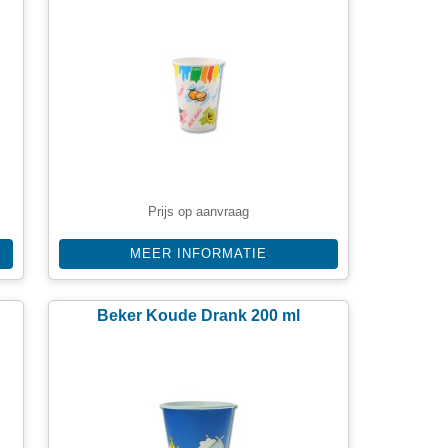
Prijs op aanvraag
MEER INFORMATIE
Beker Koude Drank 200 ml