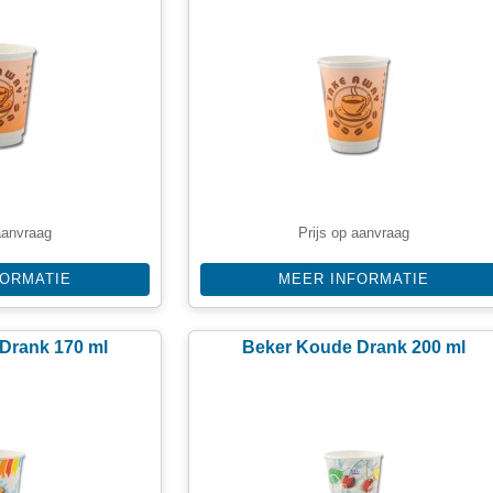
aanvraag
Prijs op aanvraag
FORMATIE
MEER INFORMATIE
Drank 170 ml
Beker Koude Drank 200 ml