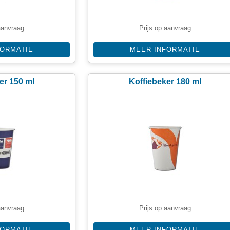
aanvraag
Prijs op aanvraag
FORMATIE
MEER INFORMATIE
er 150 ml
Koffiebeker 180 ml
aanvraag
Prijs op aanvraag
FORMATIE
MEER INFORMATIE