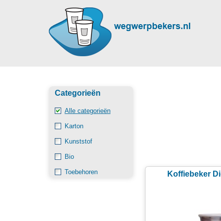
Categorieën
Alle categorieën
Karton
Kunststof
Bio
Toebehoren
Koffiebeker Di