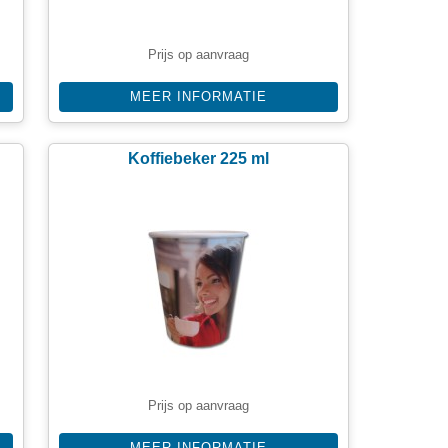
Prijs op aanvraag
MEER INFORMATIE
Koffiebeker 225 ml
Prijs op aanvraag
MEER INFORMATIE