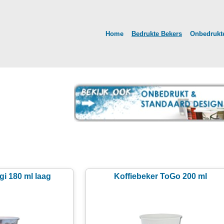
Home
Bedrukte Bekers
Onbedrukte
gi 180 ml laag
Koffiebeker ToGo 200 ml