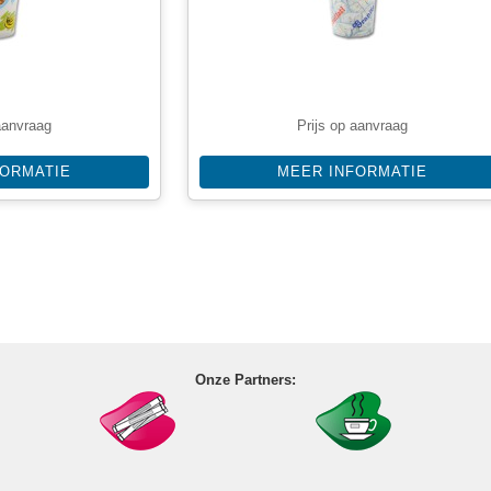
aanvraag
Prijs op aanvraag
FORMATIE
MEER INFORMATIE
Onze Partners: