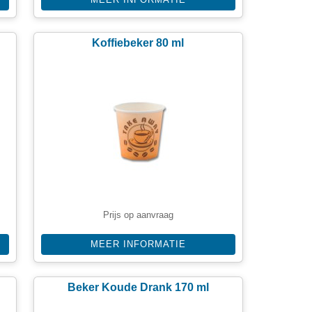
Koffiebeker 80 ml
Prijs op aanvraag
MEER INFORMATIE
Beker Koude Drank 170 ml