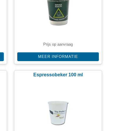
Prijs op aanvraag
MEER INFORMATIE
Espressobeker 100 ml