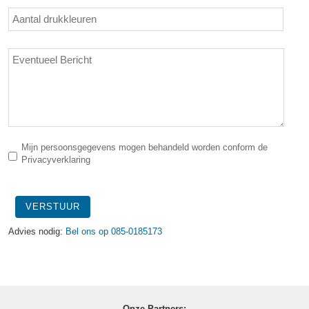
Mijn persoonsgegevens mogen behandeld worden conform de
Privacyverklaring
VERSTUUR
Advies nodig:
Bel ons op 085-0185173
Onze Partners: