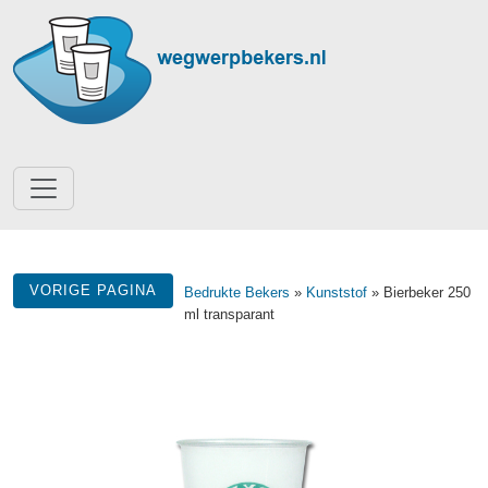
VORIGE PAGINA
Bedrukte Bekers
»
Kunststof
» Bierbeker 250
ml transparant