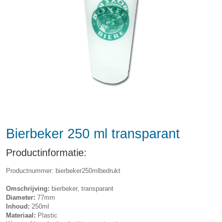
Bierbeker 250 ml transparant
Productinformatie:
Productnummer: bierbeker250mlbedrukt
Omschrijving:
bierbeker, transparant
Diameter:
77mm
Inhoud:
250ml
Materiaal:
Plastic