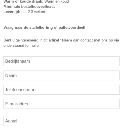
Warm of koude drank:
Warm en koud
Minimale bestelhoeveelheid:
Levertijd:
ca. 2-3 weken
Vraag naar de staffelkorting of palletvoordeel!
Bent u geintereseerd in dit artikel? Neem dan contact met ons op via
onderstaand formulier.