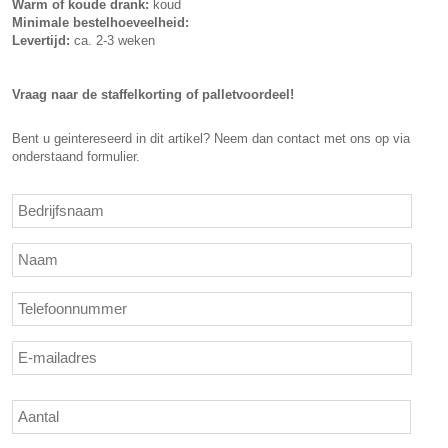
Warm of koude drank:
koud
Minimale bestelhoeveelheid:
Levertijd:
ca. 2-3 weken
Vraag naar de staffelkorting of palletvoordeel!
Bent u geintereseerd in dit artikel? Neem dan contact met ons op via
onderstaand formulier.