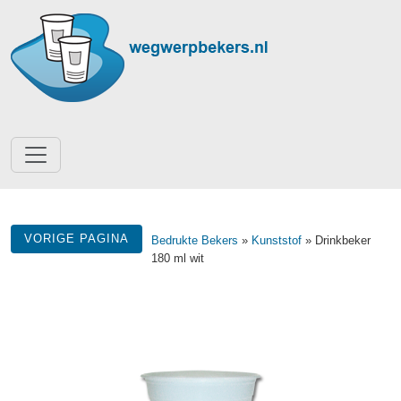
VORIGE PAGINA
Bedrukte Bekers
»
Kunststof
» Drinkbeker
180 ml wit