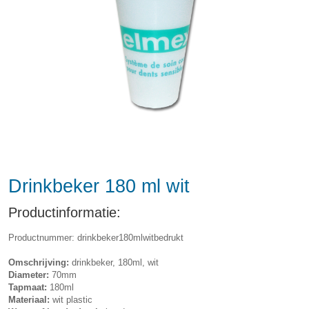
Drinkbeker 180 ml wit
Productinformatie:
Productnummer: drinkbeker180mlwitbedrukt
Omschrijving:
drinkbeker, 180ml, wit
Diameter:
70mm
Tapmaat:
180ml
Materiaal:
wit plastic