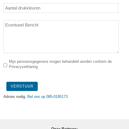
Mijn persoonsgegevens mogen behandeld worden conform de
Privacyverklaring
VERSTUUR
Advies nodig:
Bel ons op 085-0185173
Onze Partners: