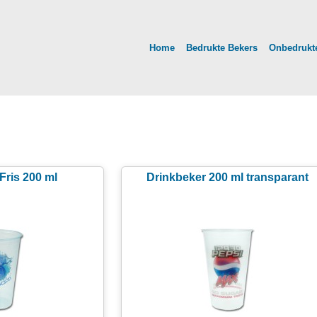
Home
Bedrukte Bekers
Onbedrukte
Fris 200 ml
Drinkbeker 200 ml transparant