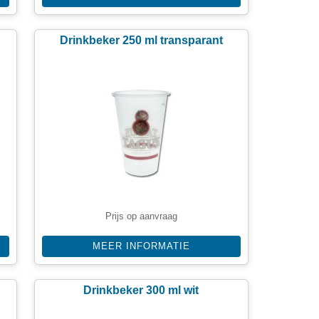
Drinkbeker 250 ml transparant
Prijs op aanvraag
MEER INFORMATIE
Drinkbeker 300 ml wit