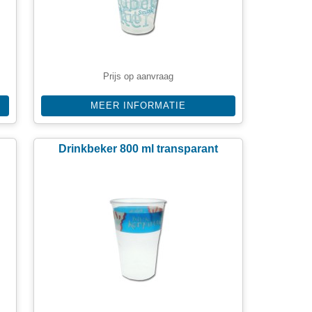
Prijs op aanvraag
MEER INFORMATIE
Drinkbeker 800 ml transparant