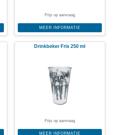
Prijs op aanvraag
MEER INFORMATIE
Drinkbeker Fris 250 ml
Prijs op aanvraag
MEER INFORMATIE