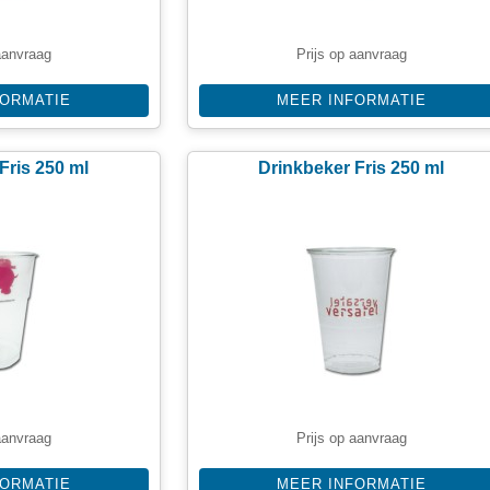
aanvraag
Prijs op aanvraag
FORMATIE
MEER INFORMATIE
Fris 250 ml
Drinkbeker Fris 250 ml
aanvraag
Prijs op aanvraag
FORMATIE
MEER INFORMATIE