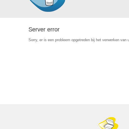
Server error
Sorry, er is een probleem opgetreden bij het verwerken van 