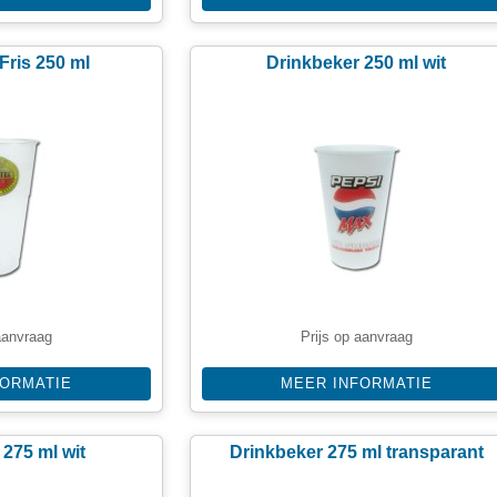
Fris 250 ml
Drinkbeker 250 ml wit
aanvraag
Prijs op aanvraag
FORMATIE
MEER INFORMATIE
 275 ml wit
Drinkbeker 275 ml transparant