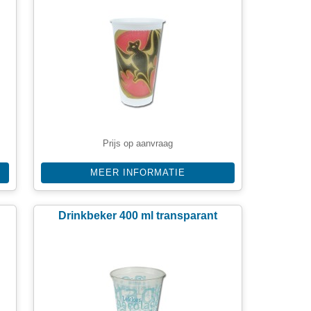
Prijs op aanvraag
MEER INFORMATIE
Drinkbeker 400 ml transparant