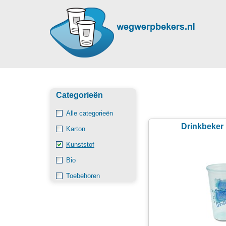
Categorieën
Alle categorieën
Drinkbeker 
Karton
Kunststof
Bio
Toebehoren