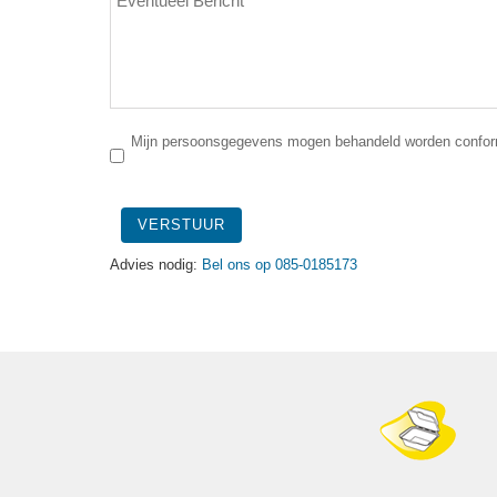
Mijn persoonsgegevens mogen behandeld worden conform
VERSTUUR
Advies nodig:
Bel ons op 085-0185173