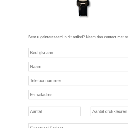
Bent u geintereseerd in dit artikel? Neem dan contact met o