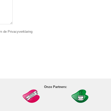
 de Privacyverklaring
Onze Partners: